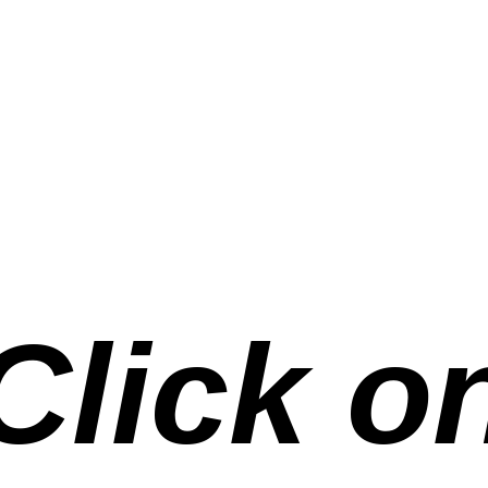
Click o